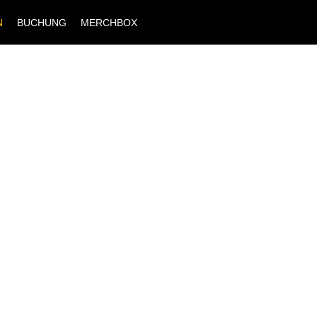
N
BUCHUNG
MERCHBOX