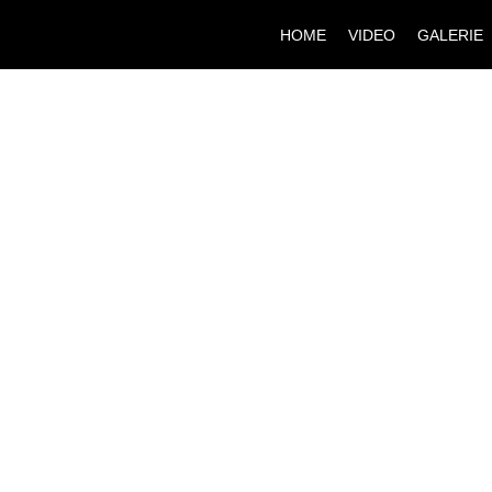
HOME
VIDEO
GALERIE
DANKE 
MUSIKL